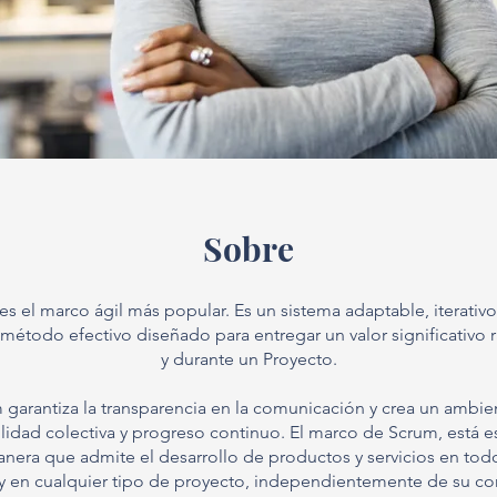
Sobre
 el marco ágil más popular. Es un sistema adaptable, iterativo,
l método efectivo diseñado para entregar un valor significativo
y durante un Proyecto.
 garantiza la transparencia en la comunicación y crea un ambie
lidad colectiva y progreso continuo. El marco de Scrum, está e
anera que admite el desarrollo de productos y servicios en tod
 y en cualquier tipo de proyecto, independientemente de su c