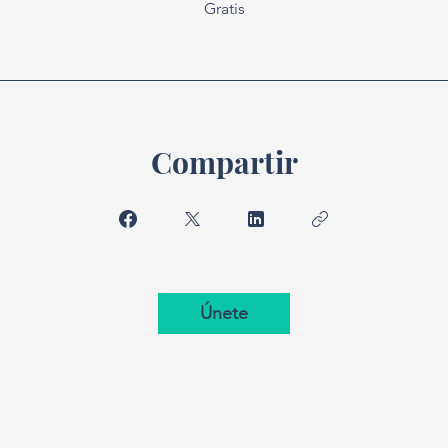
Gratis
Compartir
Únete